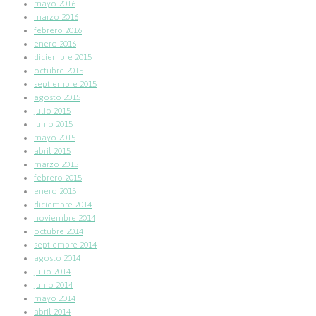
mayo 2016
marzo 2016
febrero 2016
enero 2016
diciembre 2015
octubre 2015
septiembre 2015
agosto 2015
julio 2015
junio 2015
mayo 2015
abril 2015
marzo 2015
febrero 2015
enero 2015
diciembre 2014
noviembre 2014
octubre 2014
septiembre 2014
agosto 2014
julio 2014
junio 2014
mayo 2014
abril 2014