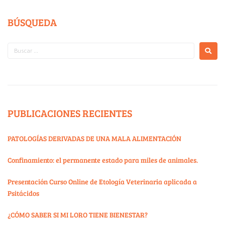
BÚSQUEDA
PUBLICACIONES RECIENTES
PATOLOGÍAS DERIVADAS DE UNA MALA ALIMENTACIÓN
Confinamiento: el permanente estado para miles de animales.
Presentación Curso Online de Etología Veterinaria aplicada a
Psitácidos
¿CÓMO SABER SI MI LORO TIENE BIENESTAR?