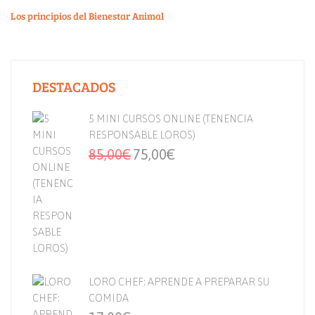
Los principios del Bienestar Animal
DESTACADOS
5 MINI CURSOS ONLINE (TENENCIA
RESPONSABLE LOROS)
85,00
€
75,00
€
LORO CHEF: APRENDE A PREPARAR SU
COMIDA