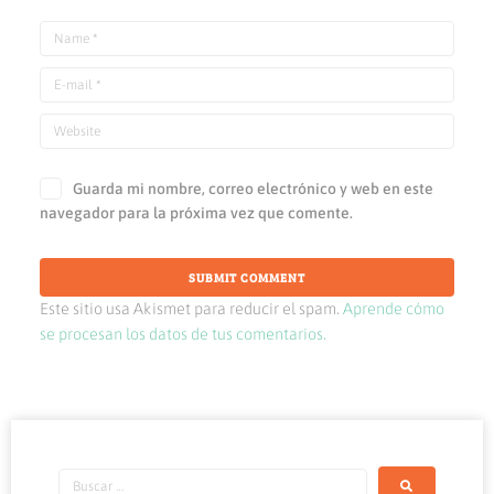
Guarda mi nombre, correo electrónico y web en este
navegador para la próxima vez que comente.
Este sitio usa Akismet para reducir el spam.
Aprende cómo
se procesan los datos de tus comentarios.