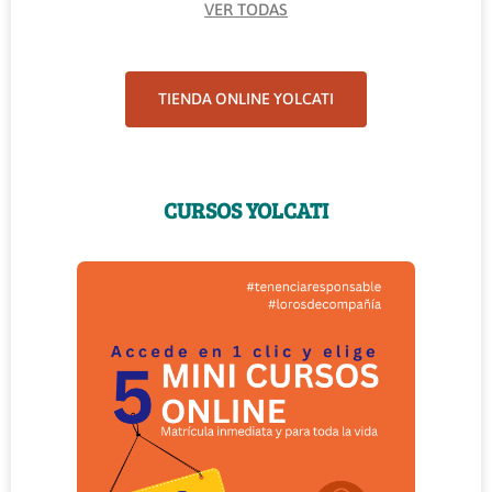
VER TODAS
TIENDA ONLINE YOLCATI
CURSOS YOLCATI