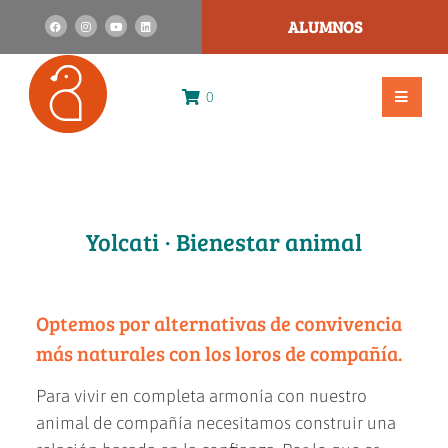
ALUMNOS
0
Yolcati · Bienestar animal
Optemos por alternativas de convivencia
más naturales con los loros de compañía.
Para vivir en completa armonía con nuestro
animal de compañía necesitamos construir una