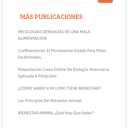
MÁS PUBLICACIONES
PATOLOGÍAS DERIVADAS DE UNA MALA
ALIMENTACIÓN
Confinamiento: El Permanente Estado Para Miles
De Animales.
Presentación Curso Online De Etología Veterinaria
Aplicada A Psitácidos
¿CÓMO SABER SI MI LORO TIENE BIENESTAR?
Los Principios Del Bienestar Animal
BIENESTAR ANIMAL ¿qué Hay Que Saber?