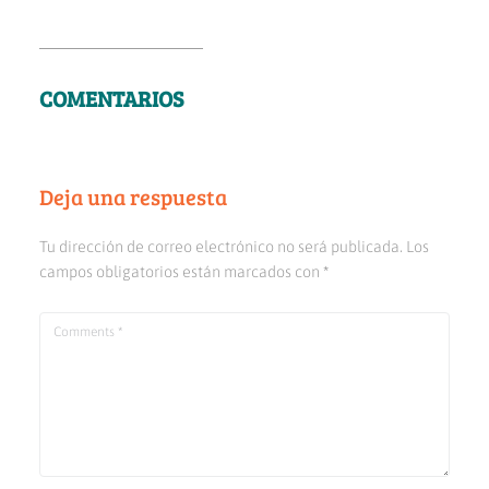
COMENTARIOS
Deja una respuesta
Tu dirección de correo electrónico no será publicada.
Los
campos obligatorios están marcados con
*