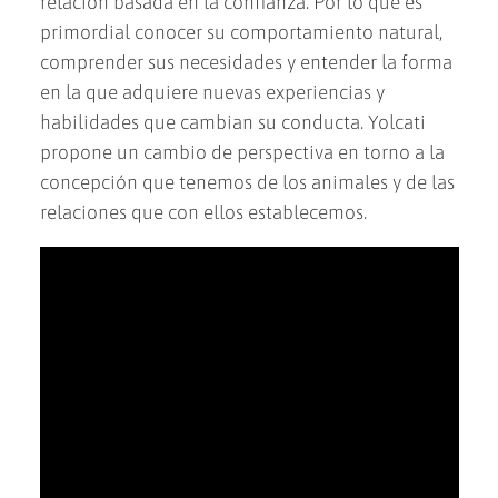
relación basada en la confianza. Por lo que es
primordial conocer su comportamiento natural,
comprender sus necesidades y entender la forma
en la que adquiere nuevas experiencias y
habilidades que cambian su conducta. Yolcati
propone un cambio de perspectiva en torno a la
concepción que tenemos de los animales y de las
relaciones que con ellos establecemos.