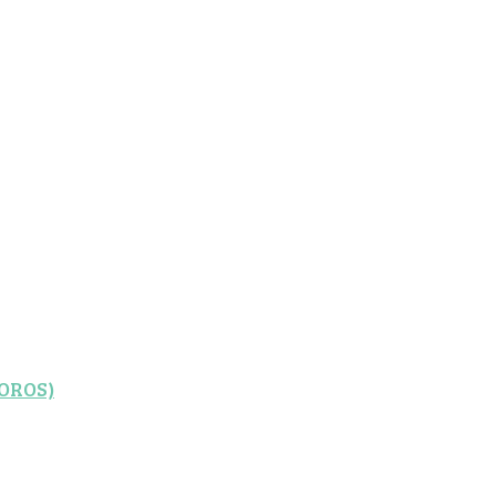
OROS)