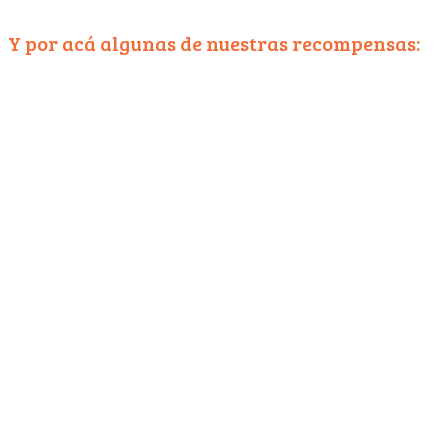
Y por acá algunas de nuestras recompensas: