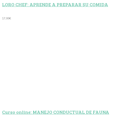
LORO CHEF: APRENDE A PREPARAR SU COMIDA
17,00
€
Curso online: MANEJO CONDUCTUAL DE FAUNA