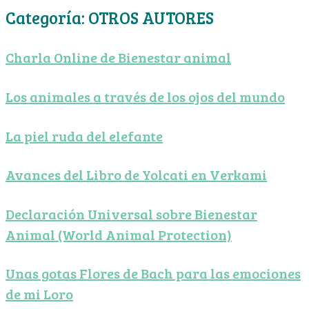
Categoría:
OTROS AUTORES
Charla Online de Bienestar animal
Los animales a través de los ojos del mundo
La piel ruda del elefante
Avances del Libro de Yolcati en Verkami
Declaración Universal sobre Bienestar
Animal (World Animal Protection)
Unas gotas Flores de Bach para las emociones
de mi Loro