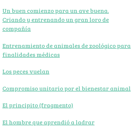
Un buen comienzo para un ave buena.
Criando y entrenando un gran loro de
compañía
Entrenamiento de animales de zoológico para
finalidades médicas
Los peces vuelan
Compromiso unitario por el bienestar animal
El principito (fragmento)
El hombre que aprendió a ladrar