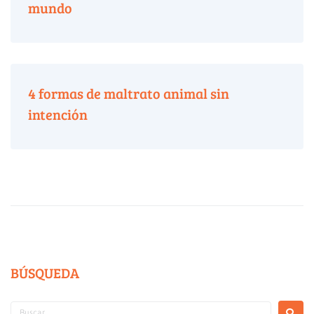
mundo
4 formas de maltrato animal sin
intención
BÚSQUEDA