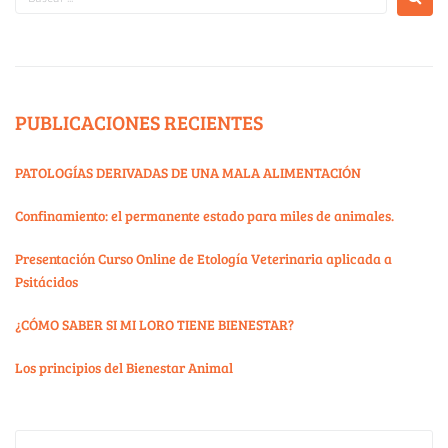
PUBLICACIONES RECIENTES
PATOLOGÍAS DERIVADAS DE UNA MALA ALIMENTACIÓN
Confinamiento: el permanente estado para miles de animales.
Presentación Curso Online de Etología Veterinaria aplicada a
Psitácidos
¿CÓMO SABER SI MI LORO TIENE BIENESTAR?
Los principios del Bienestar Animal