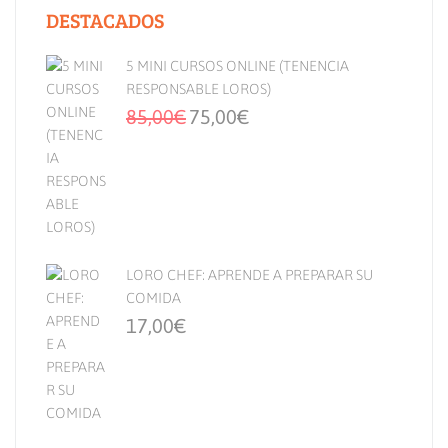
DESTACADOS
5 MINI CURSOS ONLINE (TENENCIA
RESPONSABLE LOROS)
85,00
€
75,00
€
LORO CHEF: APRENDE A PREPARAR SU
COMIDA
17,00
€