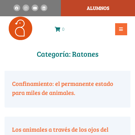
ALUMNOS
0
Categoría:
Ratones
Confinamiento: el permanente estado
para miles de animales.
Los animales a través de los ojos del