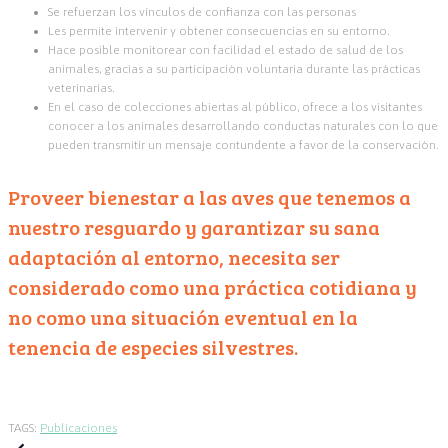
Se refuerzan los vínculos de confianza con las personas
Les permite intervenir y obtener consecuencias en su entorno.
Hace posible monitorear con facilidad el estado de salud de los
animales, gracias a su participación voluntaria durante las prácticas
veterinarias.
En el caso de colecciones abiertas al público, ofrece a los visitantes
conocer a los animales desarrollando conductas naturales con lo que
pueden transmitir un mensaje contundente a favor de la conservación.
Proveer bienestar a las aves que tenemos a
nuestro resguardo y garantizar su sana
adaptación al entorno, necesita ser
considerado como una práctica cotidiana y
no como una situación eventual en la
tenencia de especies silvestres.
TAGS:
Publicaciones