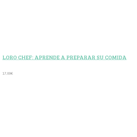
LORO CHEF: APRENDE A PREPARAR SU COMIDA
17,00
€