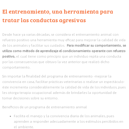
El entrenamiento, una herramienta para
tratar las conductas agresivas
Desde hace ya varias décadas, se considera el entrenamiento animal con
refuerzo positivo una herramienta muy eficaz para mejorar la calidad de vida
de los animales y facilitar sus cuidados.
Para modificar su comportamiento, se
utiliza como método de aprendizaje el condicionamiento operante con refuerzo
positivo,
el cual tiene como principio que un individuo repita una conducta
por las consecuencias que obtuvo la vez anterior que realizó dicho
comportamiento.
Sin importar la finalidad del programa de entrenamiento -mejorar la
convivencia en casa, facilitar prácticas veterinarias o realizar un espectáculo-
éste incrementa considerablemente la calidad de vida de los individuos, pues
les otorga terapia ocupacional además de brindarles la oportunidad de
tomar decisiones sobre su entorno.
Beneficios de un programa de entrenamiento animal
Facilita el manejo y la convivencia diaria de los animales, pues
aprenden a responder adecuadamente a los estímulos percibidos en
el ambiente.