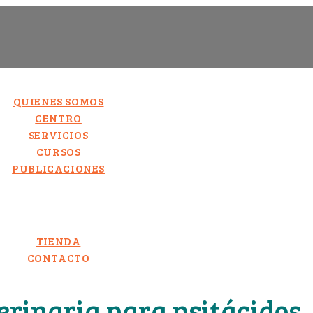
QUIENES SOMOS
CENTRO
SERVICIOS
CURSOS
PUBLICACIONES
TIENDA
CONTACTO
erinaria para psitácidos.