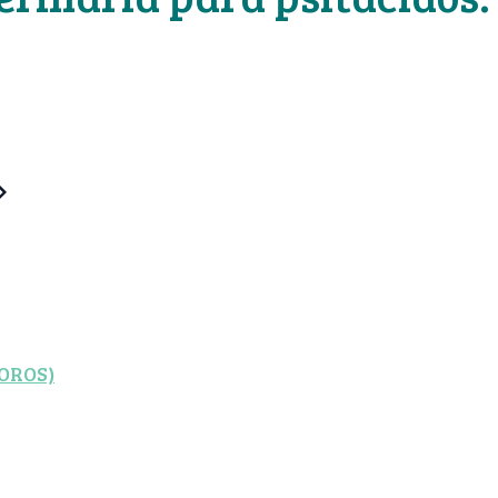
OROS)