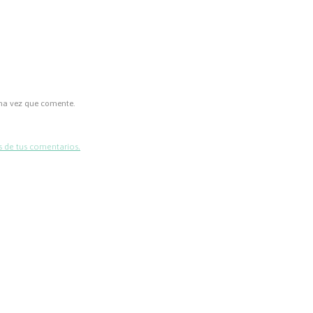
ima vez que comente.
 de tus comentarios.