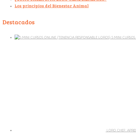
Los principios del Bienestar Animal
Destacados
5 MINI CURSOS
LORO CHEF: APRE