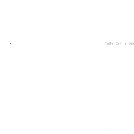
Taller Online: Or