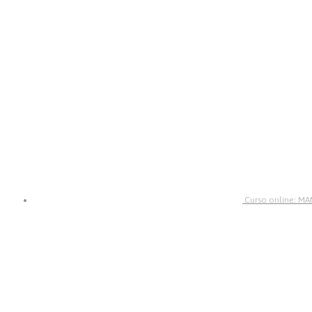
Curso online: M