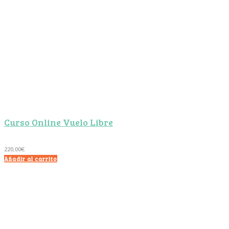
Curso Online Vuelo Libre
220,00
€
Añadir al carrito