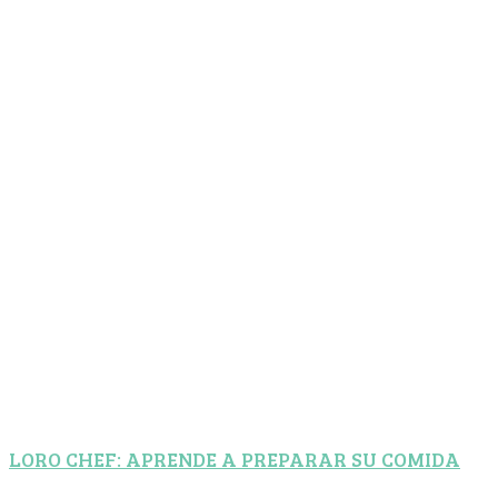
LORO CHEF: APRENDE A PREPARAR SU COMIDA