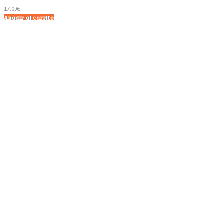
17,00
€
Añadir al carrito