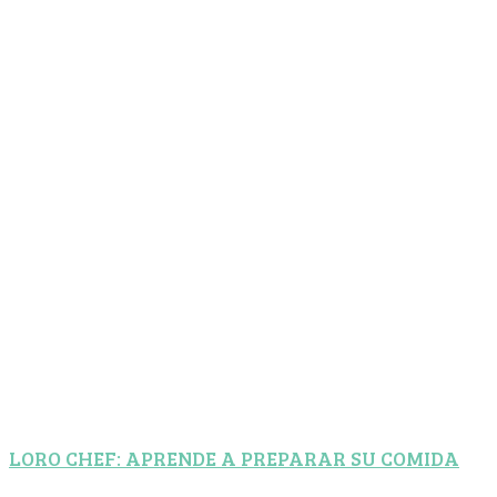
LORO CHEF: APRENDE A PREPARAR SU COMIDA