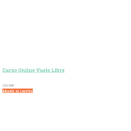
Curso Online Vuelo Libre
220,00
€
Añadir al carrito