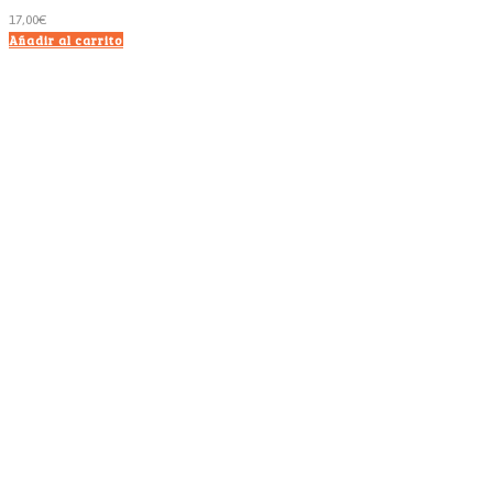
17,00
€
Añadir al carrito