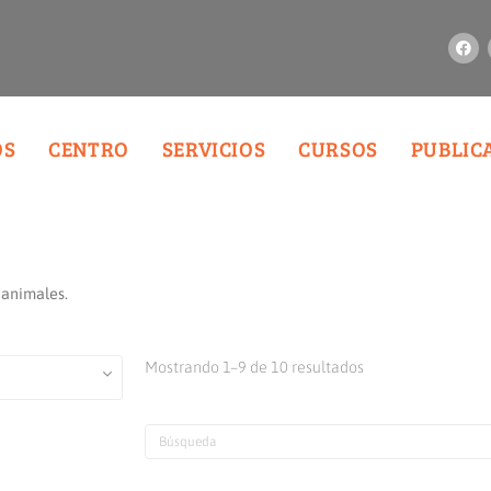
OS
CENTRO
SERVICIOS
CURSOS
PUBLIC
 animales.
Mostrando 1–9 de 10 resultados