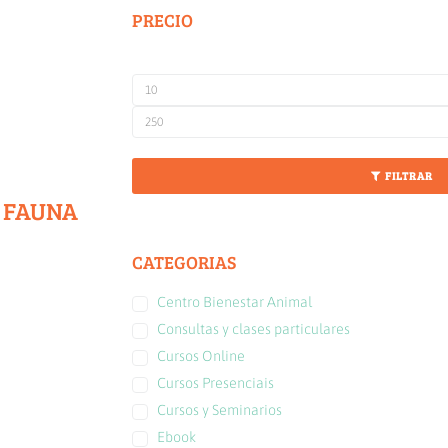
PRECIO
FILTRAR
E FAUNA
CATEGORIAS
Centro Bienestar Animal
Consultas y clases particulares
Cursos Online
Cursos Presenciais
Cursos y Seminarios
Ebook