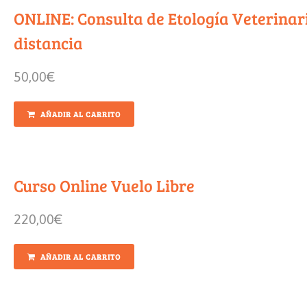
ONLINE: Consulta de Etología Veterinar
distancia
50,00
€
AÑADIR AL CARRITO
Curso Online Vuelo Libre
220,00
€
AÑADIR AL CARRITO