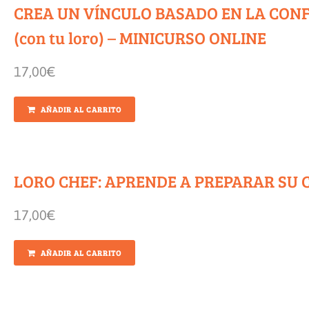
CREA UN VÍNCULO BASADO EN LA CON
(con tu loro) – MINICURSO ONLINE
17,00
€
AÑADIR AL CARRITO
LORO CHEF: APRENDE A PREPARAR SU
17,00
€
AÑADIR AL CARRITO