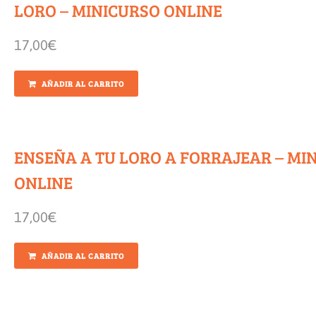
LORO – MINICURSO ONLINE
17,00
€
AÑADIR AL CARRITO
ENSEÑA A TU LORO A FORRAJEAR – MI
ONLINE
17,00
€
AÑADIR AL CARRITO