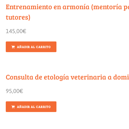
Entrenamiento en armonía (mentoría p
tutores)
145,00
€
AÑADIR AL CARRITO
Consulta de etología veterinaria a domi
95,00
€
AÑADIR AL CARRITO