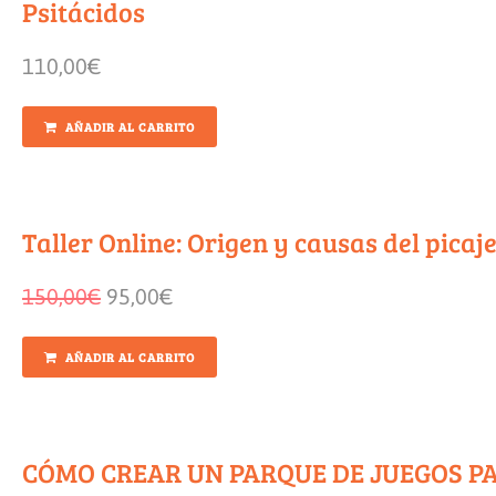
Psitácidos
110,00
€
AÑADIR AL CARRITO
Taller Online: Origen y causas del picaje
150,00
€
95,00
€
AÑADIR AL CARRITO
CÓMO CREAR UN PARQUE DE JUEGOS P