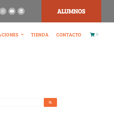
ALUMNOS
ACIONES
TIENDA
CONTACTO
0