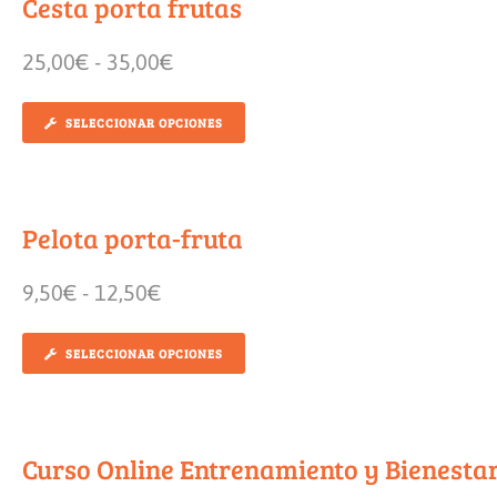
Cesta porta frutas
25,00
€
-
35,00
€
SELECCIONAR OPCIONES
Pelota porta-fruta
9,50
€
-
12,50
€
SELECCIONAR OPCIONES
Curso Online Entrenamiento y Bienesta