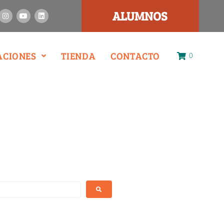
ALUMNOS
ACIONES
TIENDA
CONTACTO
0