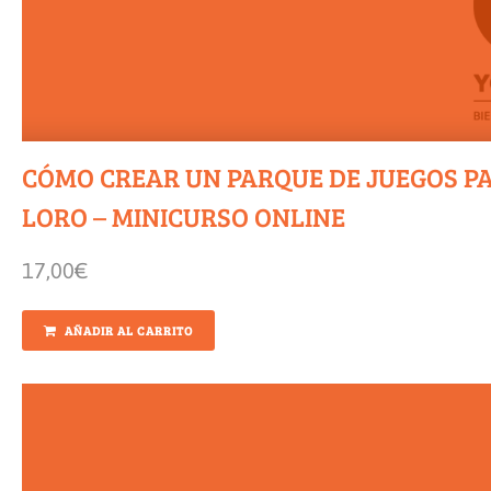
CÓMO CREAR UN PARQUE DE JUEGOS P
LORO – MINICURSO ONLINE
17,00
€
AÑADIR AL CARRITO