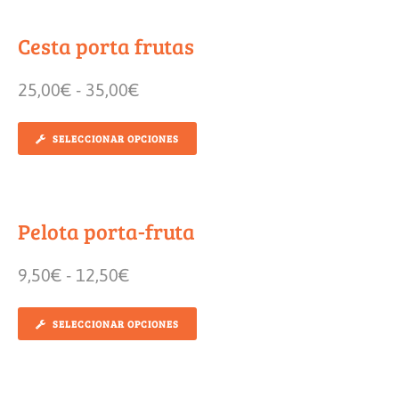
Cesta porta frutas
25,00
€
-
35,00
€
SELECCIONAR OPCIONES
Pelota porta-fruta
9,50
€
-
12,50
€
SELECCIONAR OPCIONES