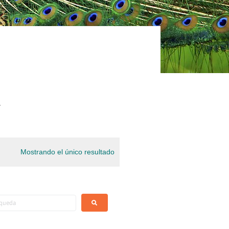
.
Mostrando el único resultado