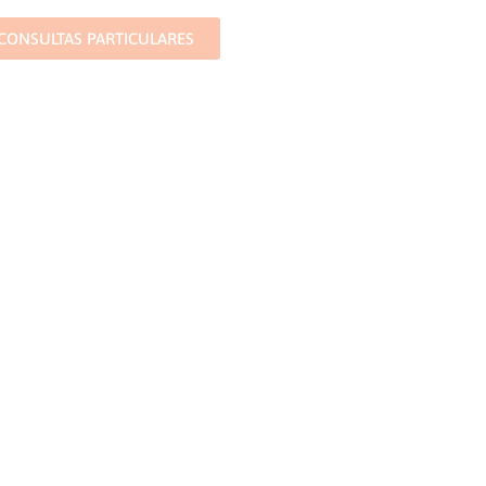
CONSULTAS PARTICULARES