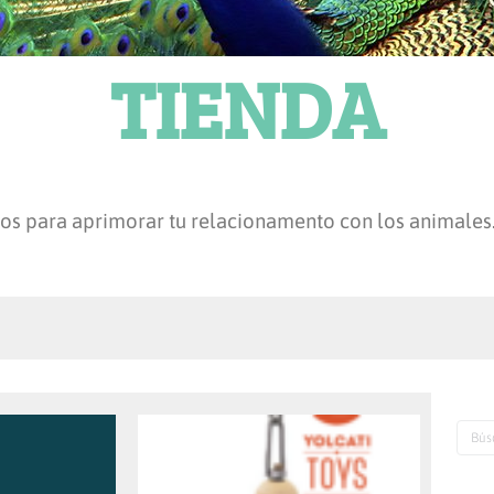
TIENDA
os para aprimorar tu relacionamento con los animales