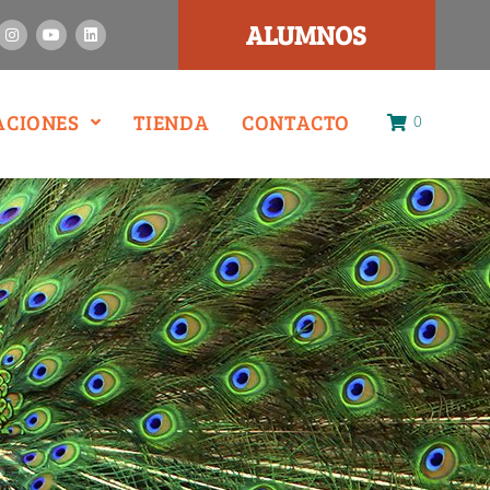
ALUMNOS
ACIONES
TIENDA
CONTACTO
0