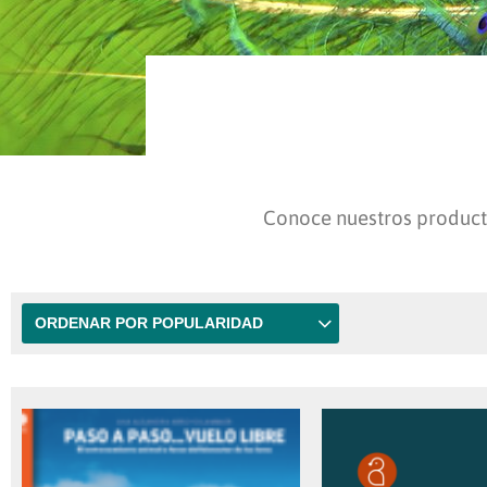
Conoce nuestros product