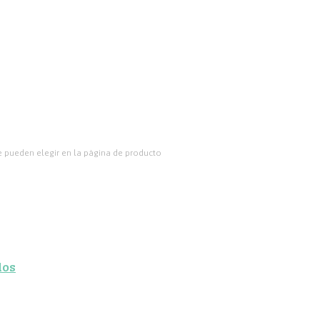
se pueden elegir en la página de producto
dos