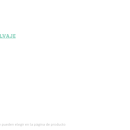
ALVAJE
se pueden elegir en la página de producto