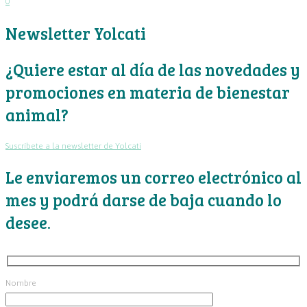
0
Newsletter Yolcati
¿Quiere estar al día de las novedades y
promociones en materia de bienestar
animal?
Suscríbete a la newsletter de Yolcati
Le enviaremos un correo electrónico al
mes y podrá darse de baja cuando lo
desee.
Nombre