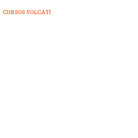
CURSOS YOLCATI