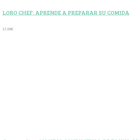
LORO CHEF: APRENDE A PREPARAR SU COMIDA
17,00
€