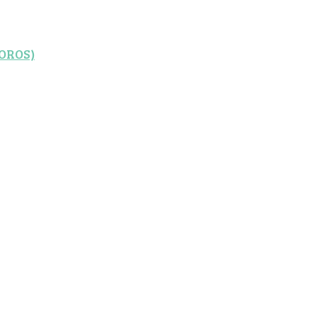
OROS)