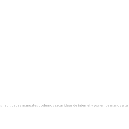
emos habilidades manuales podemos sacar ideas de internet y ponernos manos a la 