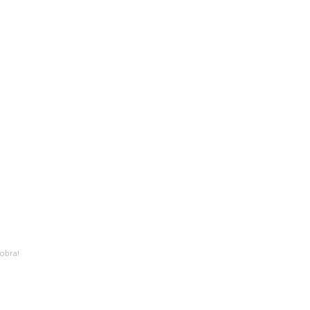
obra!