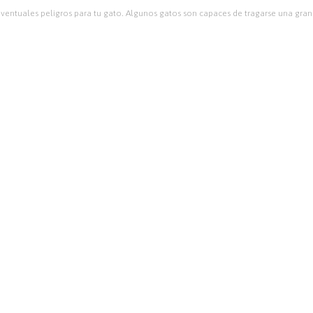
 eventuales peligros para tu gato. Algunos gatos son capaces de tragarse una gra