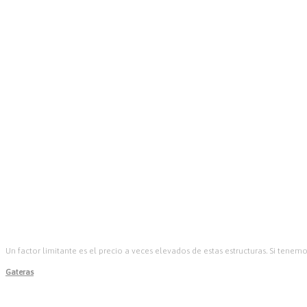
Un factor limitante es el precio a veces elevados de estas estructuras. Si ten
Gateras