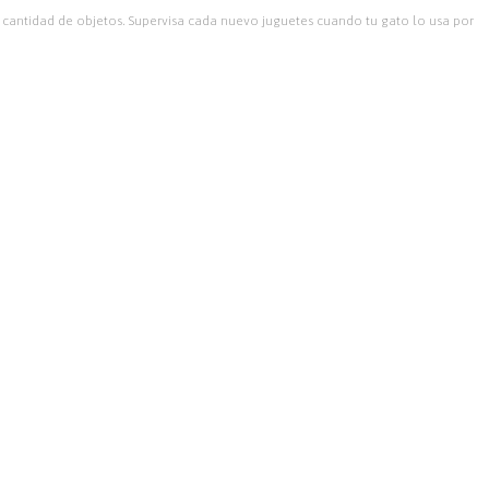
n cantidad de objetos. Supervisa cada nuevo juguetes cuando tu gato lo usa por