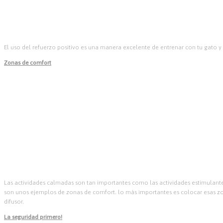
El uso del refuerzo positivo es una manera excelente de entrenar con tu gato y 
Zonas de comfort
Las actividades calmadas son tan importantes como las actividades estimulante
son unos ejemplos de zonas de comfort. lo más importantes es colocar esas zo
difusor.
La seguridad primero!