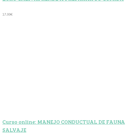
17,00
€
Curso online: MANEJO CONDUCTUAL DE FAUNA
SALVAJE